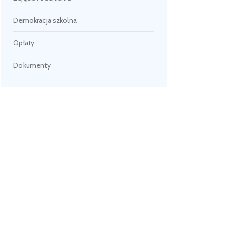
Demokracja szkolna
Opłaty
Dokumenty