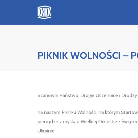
PIKNIK WOLNOŚCI –
Szanowni Państwo, Drogie Uczennice i Drodzy
na naszym Pikniku Wolności, na którym Startow
pieniądze z myślą o Wielkiej Orkiestrze Świąt
Ukrainie.